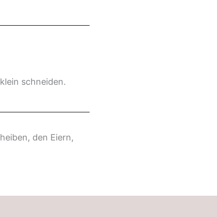
klein schneiden.
heiben, den Eiern,