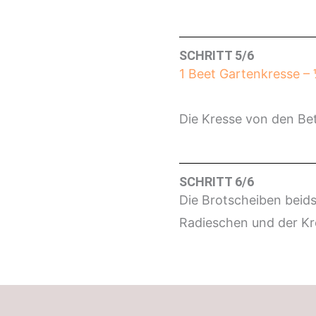
SCHRITT 5/6
1 Beet Gartenkresse –
Die Kresse von den Be
SCHRITT 6/6
Die Brotscheiben beids
Radieschen und der Kr