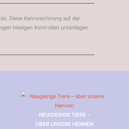
ist. Diese Kennzeichnung auf der
gen hiesigen Kontrollen unterliegen.
NEUGIERIGE TIERE –
ÜBER UNSERE HENNEN