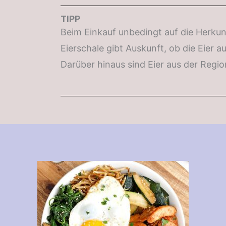
TIPP
Beim Einkauf unbedingt auf die Herkun
Eierschale gibt Auskunft, ob die Eier
Darüber hinaus sind Eier aus der Regio