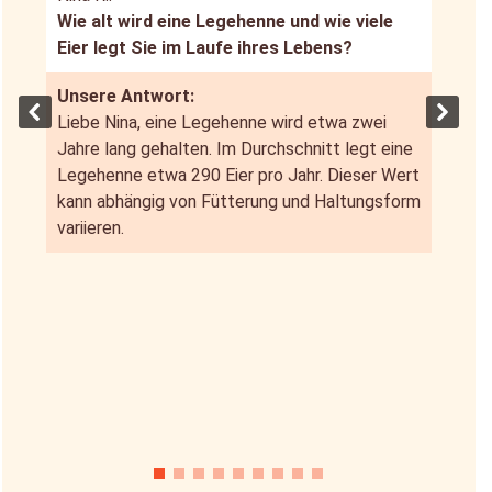
Wie alt wird eine Legehenne und wie viele
Eier legt Sie im Laufe ihres Lebens?
Unsere Antwort:
Liebe Nina, eine Legehenne wird etwa zwei
Jahre lang gehalten. Im Durchschnitt legt eine
Legehenne etwa 290 Eier pro Jahr. Dieser Wert
kann abhängig von Fütterung und Haltungsform
variieren.