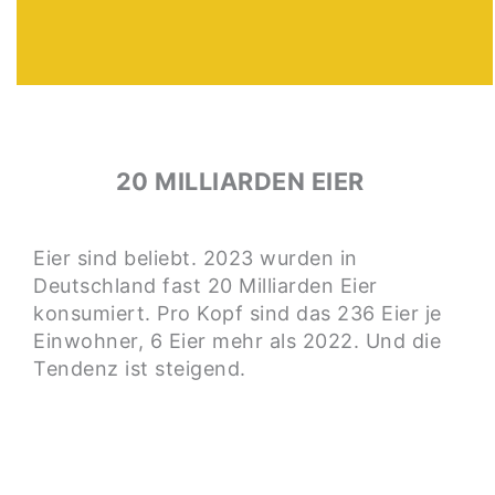
20 MILLIARDEN EIER
Eier sind beliebt. 2023 wurden in
Deutschland fast 20 Milliarden Eier
konsumiert. Pro Kopf sind das 236 Eier je
Einwohner, 6 Eier mehr als 2022. Und die
Tendenz ist steigend.