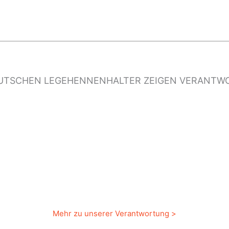
UTSCHEN LEGEHENNENHALTER ZEIGEN VERANT
Mehr zu unserer Verantwortung >