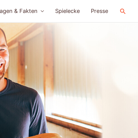
Such
agen & Fakten
Spielecke
Presse