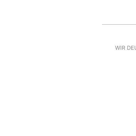
WIR DE