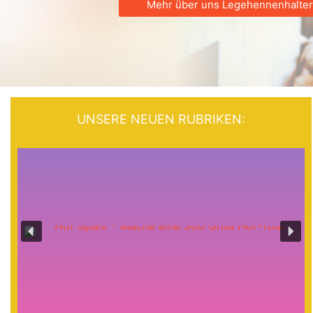
Mehr über uns Legehennenhalter
UNSERE NEUEN RUBRIKEN: