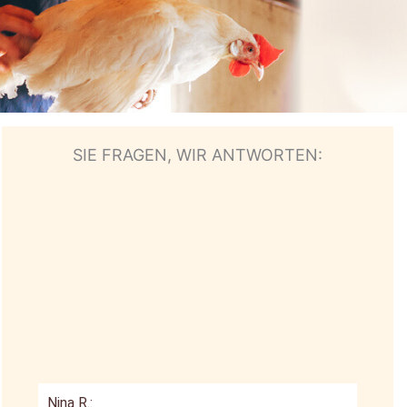
SIE FRAGEN, WIR ANTWORTEN:
Nina R.: