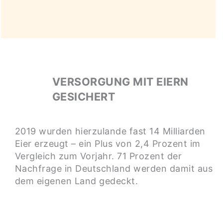
VERSORGUNG MIT EIERN
GESICHERT
2019 wurden hierzulande fast 14 Milliarden
Eier erzeugt – ein Plus von 2,4 Prozent im
Vergleich zum Vorjahr. 71 Prozent der
Nachfrage in Deutschland werden damit aus
dem eigenen Land gedeckt.