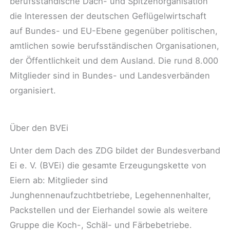
berufsständische Dach- und Spitzenorganisation
die Interessen der deutschen Geflügelwirtschaft
auf Bundes- und EU-Ebene gegenüber politischen,
amtlichen sowie berufsständischen Organisationen,
der Öffentlichkeit und dem Ausland. Die rund 8.000
Mitglieder sind in Bundes- und Landesverbänden
organisiert.
Über den BVEi
Unter dem Dach des ZDG bildet der Bundesverband
Ei e. V. (BVEi) die gesamte Erzeugungskette von
Eiern ab: Mitglieder sind
Junghennenaufzuchtbetriebe, Legehennenhalter,
Packstellen und der Eierhandel sowie als weitere
Gruppe die Koch-, Schäl- und Färbebetriebe.