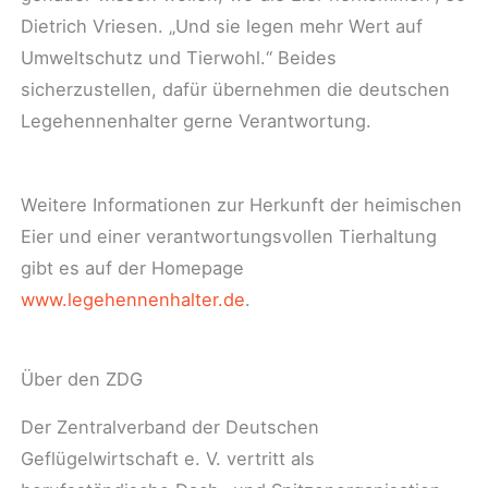
Dietrich Vriesen. „Und sie legen mehr Wert auf
Umweltschutz und Tierwohl.“ Beides
sicherzustellen, dafür übernehmen die deutschen
Legehennenhalter gerne Verantwortung.
Weitere Informationen zur Herkunft der heimischen
Eier und einer verantwortungsvollen Tierhaltung
gibt es auf der Homepage
www.legehennenhalter.de
.
Über den ZDG
Der Zentralverband der Deutschen
Geflügelwirtschaft e. V. vertritt als