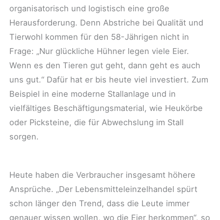
organisatorisch und logistisch eine große
Herausforderung. Denn Abstriche bei Qualität und
Tierwohl kommen für den 58-Jährigen nicht in
Frage: „Nur glückliche Hühner legen viele Eier.
Wenn es den Tieren gut geht, dann geht es auch
uns gut.“ Dafür hat er bis heute viel investiert. Zum
Beispiel in eine moderne Stallanlage und in
vielfältiges Beschäftigungsmaterial, wie Heukörbe
oder Picksteine, die für Abwechslung im Stall
sorgen.
Heute haben die Verbraucher insgesamt höhere
Ansprüche. „Der Lebensmitteleinzelhandel spürt
schon länger den Trend, dass die Leute immer
genauer wissen wollen, wo die Eier herkommen“, so