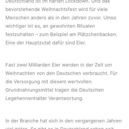
Deutschland ist im harten Lockdown. Und das
bevorstehende Weihnachtsfest wird für viele
Menschen anders als in den Jahren zuvor. Umso
wichtiger ist es, an gewohnten Ritualen
festzuhalten – zum Beispiel am Plätzchenbacken.
Eine der Hauptzutat dafür sind Eier.
Fast zwei Milliarden Eier werden in der Zeit um
Weihnachten von den Deutschen verbraucht. Für
die Versorgung mit diesem wertvollen
Grundnahrungsmittel tragen die Deutschen
Legehennenhalter Verantwortung.
In der Branche hat sich in den vergangenen Jahren