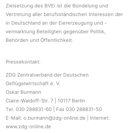
Zielsetzung des BVEi ist die Bündelung und
Vertretung aller berufsständischen Interessen der
in Deutschland an der Eiererzeugung und -
vermarktung Beteiligten gegenüber Politik,
Behörden und Öffentlichkeit.
Pressekontakt:
ZDG Zentralverband der Deutschen
Geflügelwirtschaft e. V.
Oskar Burmann
Claire-Waldoff-Str. 7 | 10117 Berlin
Tel. 030 288831-60 | Fax 030 288831-50
E-Mail: o.burmann@zdg-online.de | Internet:
www.zdg-online.de